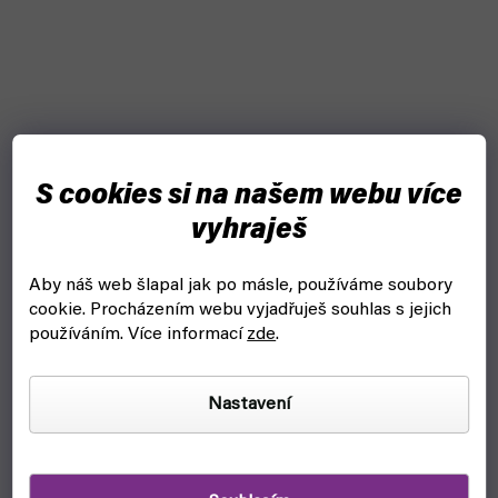
S cookies si na našem webu více
vyhraješ
Aby náš web šlapal jak po másle, používáme soubory
cookie.
Procházením webu vyjadřuješ souhlas s jejich
používáním. Více informací
zde
.
Nastavení