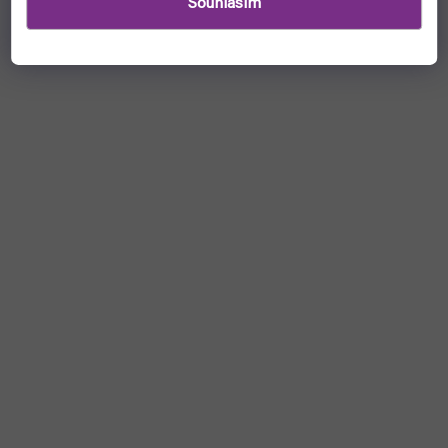
Souhlasím