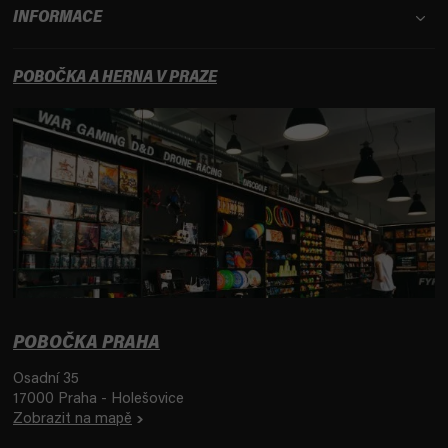
INFORMACE
POBOČKA A HERNA V PRAZE
POBOČKA PRAHA
Osadní 35
17000 Praha - Holešovice
Zobrazit na mapě