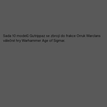
Sada 10 modelů Gutrippaz se zbrojí do frakce Orruk Warclans
válečné hry Warhammer Age of Sigmar.