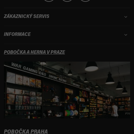
ZÁKAZNICKÝ SERVIS
INFORMACE
POBOČKA A HERNA V PRAZE
POBOČKA PRAHA