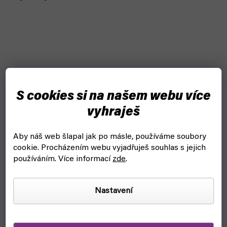
S cookies si na našem webu více
vyhraješ
Aby náš web šlapal jak po másle, používáme soubory
cookie.
Procházením webu vyjadřuješ souhlas s jejich
používáním. Více informací
zde
.
Nastavení