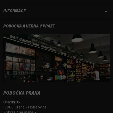
INFORMACE
POBOČKA A HERNA V PRAZE
POBOČKA PRAHA
Osadní 35
17000 Praha - Holešovice
Zobrazit na mapě