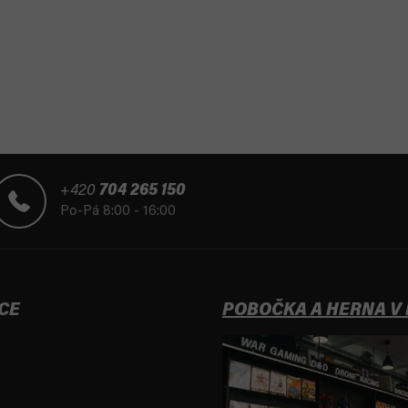
+420
704 265 150
Po-Pá 8:00 - 16:00
CE
POBOČKA A HERNA V