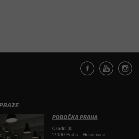
 PRAZE
POBOČKA PRAHA
Osadní 35
17000 Praha - Holešovice