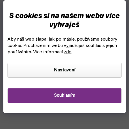
S cookies si na našem webu více
vyhraješ
Aby náš web šlapal jak po másle, používáme soubory
cookie.
Procházením webu vyjadřuješ souhlas s jejich
používáním. Více informací
zde
.
Nastavení
Souhlasím