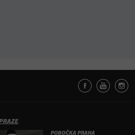
 PRAZE
POBOČKA PRAHA