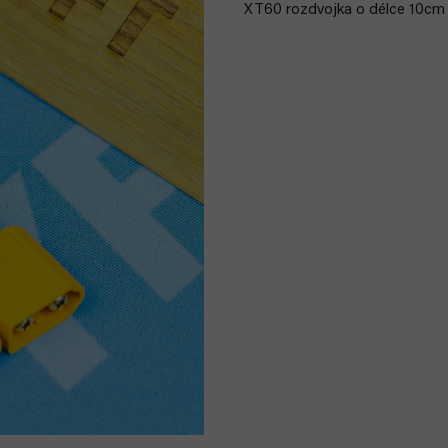
XT60 rozdvojka o délce 10cm 