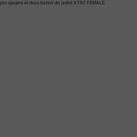
pro spojení sil dvou baterií do jedné XT60 FEMALE.