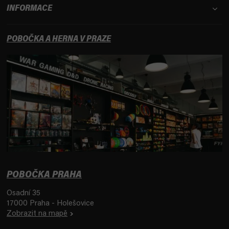
INFORMACE
POBOČKA A HERNA V PRAZE
POBOČKA PRAHA
Osadní 35
17000 Praha - Holešovice
Zobrazit na mapě