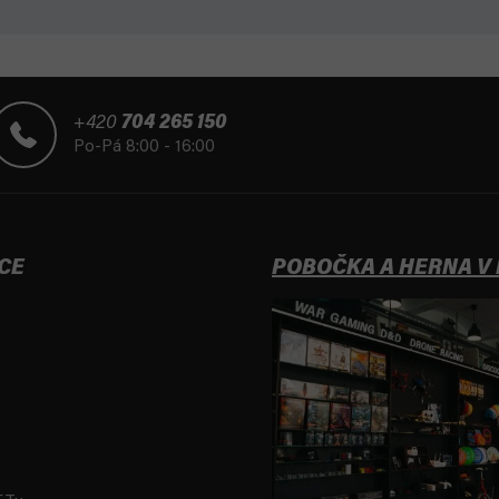
+420
704 265 150
Po-Pá 8:00 - 16:00
CE
POBOČKA A HERNA V