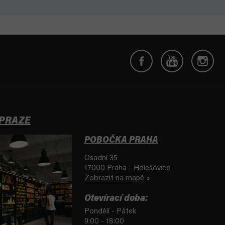
 PRAZE
POBOČKA PRAHA
Osadní 35
17000 Praha - Holešovice
Zobrazit na mapě
Otevírací doba:
Pondělí - Pátek
9:00 - 18:00