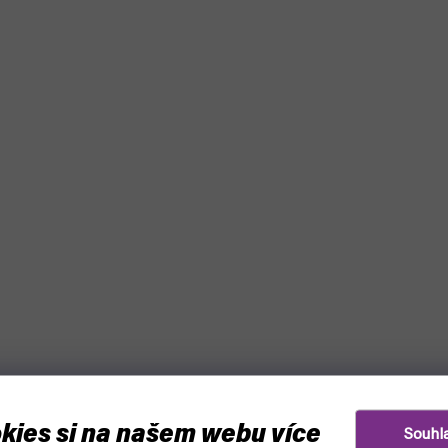
kies si na našem webu více
Souhl