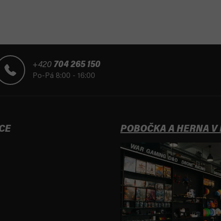
+420
704 265 150
Po-Pá 8:00 - 16:00
CE
POBOČKA A HERNA V