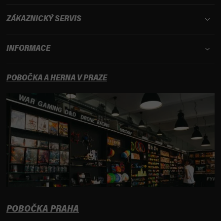
ZÁKAZNICKÝ SERVIS
INFORMACE
POBOČKA A HERNA V PRAZE
POBOČKA PRAHA