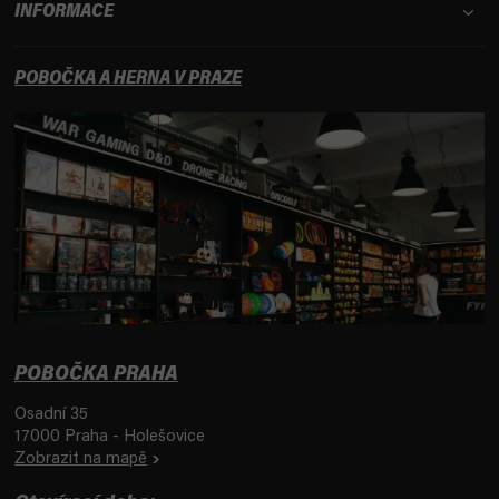
INFORMACE
POBOČKA A HERNA V PRAZE
POBOČKA PRAHA
Osadní 35
17000 Praha - Holešovice
Zobrazit na mapě