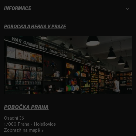
INFORMACE
POBOČKA A HERNA V PRAZE
POBOČKA PRAHA
Osadní 35
17000 Praha - Holešovice
Zobrazit na mapě