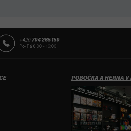
+420
704 265 150
Po-Pá 8:00 - 16:00
CE
POBOČKA A HERNA V