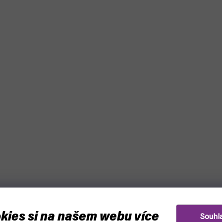
kies si na našem webu více
Souhl