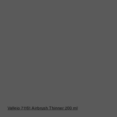
Vallejo 71161 Airbrush Thinner 200 ml