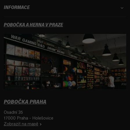
INFORMACE
POBOČKA A HERNA V PRAZE
POBOČKA PRAHA
Osadní 35
17000 Praha - Holešovice
Zobrazit na mapě