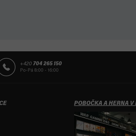
+420
704 265 150
Po-Pá 8:00 - 16:00
CE
POBOČKA A HERNA V