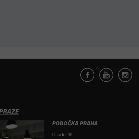
 PRAZE
POBOČKA PRAHA
Osadní 35