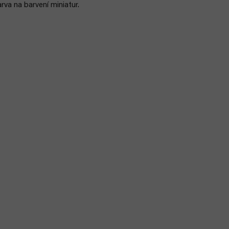
rva na barvení miniatur.