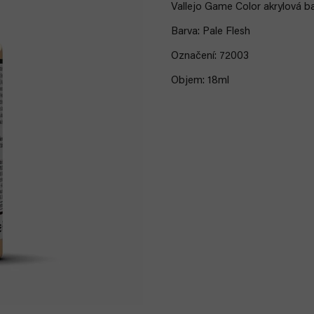
Vallejo Game Color akrylová ba
Barva: Pale Flesh
Označení: 72003
Objem: 18ml