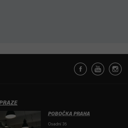
 PRAZE
POBOČKA PRAHA
Osadní 35