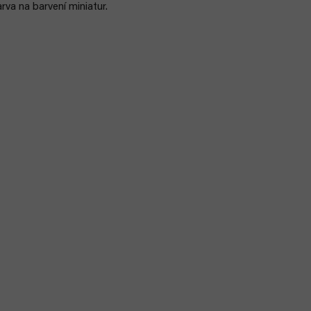
rva na barvení miniatur.