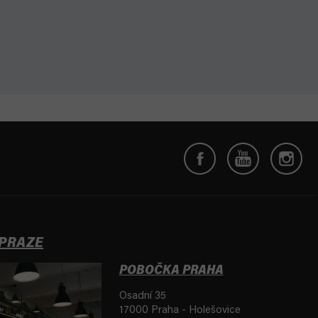
 PRAZE
POBOČKA PRAHA
Osadní 35
17000 Praha - Holešovice