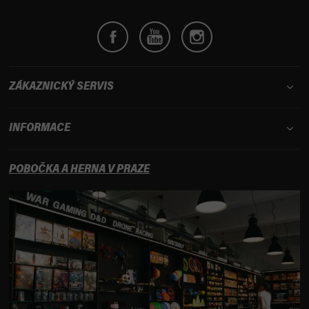
ZÁKAZNICKÝ SERVIS
INFORMACE
POBOČKA A HERNA V PRAZE