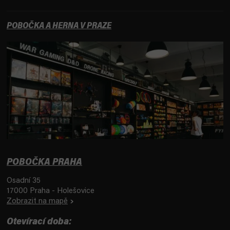
POBOČKA A HERNA V PRAZE
POBOČKA PRAHA
Osadní 35
17000 Praha - Holešovice
Zobrazit na mapě
Otevírací doba: