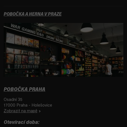
POBOČKA A HERNA V PRAZE
POBOČKA PRAHA
Osadní 35
17000 Praha - Holešovice
Zobrazit na mapě
Otevírací doba: