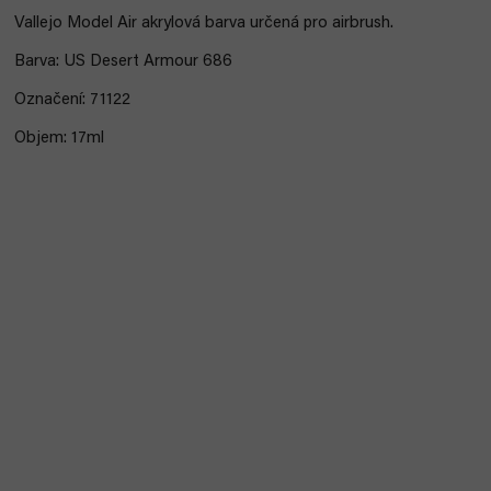
Vallejo Model Air akrylová barva určená pro airbrush.
Barva: US Desert Armour 686
Označení: 71122
Objem: 17ml