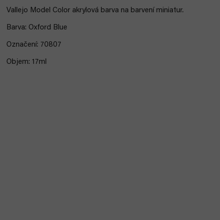
Vallejo Model Color akrylová barva na barvení miniatur.
Barva: Oxford Blue
Označení: 70807
Objem: 17ml