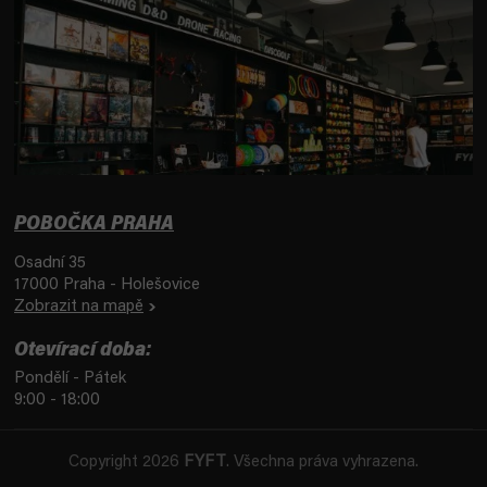
POBOČKA PRAHA
Osadní 35
17000 Praha - Holešovice
Zobrazit na mapě
Otevírací doba:
Pondělí - Pátek
9:00 - 18:00
Copyright 2026
FYFT
. Všechna práva vyhrazena.