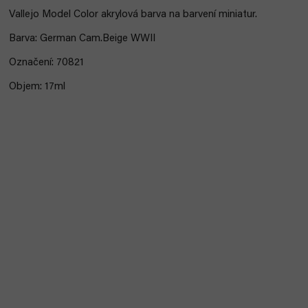
Vallejo Model Color akrylová barva na barvení miniatur.
Barva: German Cam.Beige WWII
Označení: 70821
Objem: 17ml