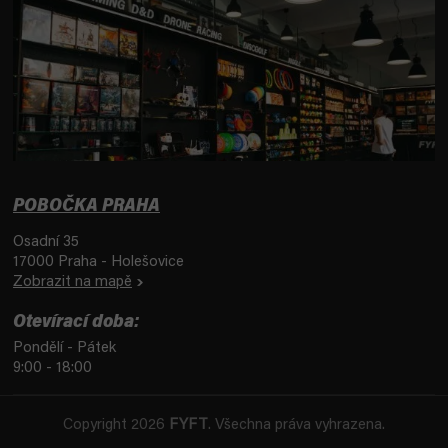
POBOČKA PRAHA
Osadní 35
17000 Praha - Holešovice
Zobrazit na mapě
Otevírací doba:
Pondělí - Pátek
9:00 - 18:00
Copyright 2026
FYFT
. Všechna práva vyhrazena.