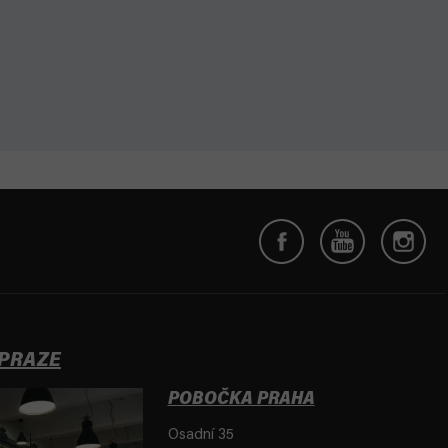
 PRAZE
POBOČKA PRAHA
Osadní 35