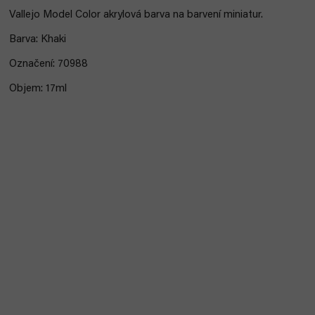
Vallejo Model Color akrylová barva na barvení miniatur.
Barva: Khaki
Označení: 70988
Objem: 17ml