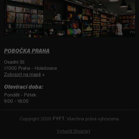
POBOČKA PRAHA
Osadní 35
17000 Praha - Holešovice
Zobrazit na mapě
Otevírací doba:
Pondělí - Pátek
9:00 - 18:00
Copyright 2026
FYFT
. Všechna práva vyhrazena.
Vytvořil Shoptet