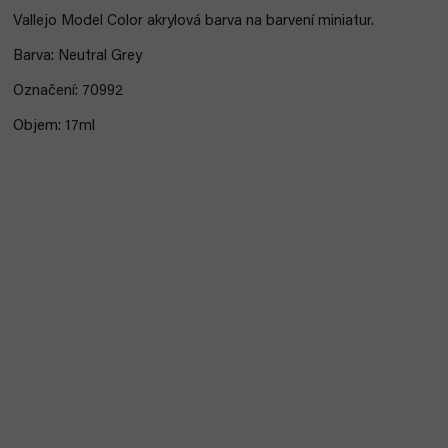
Vallejo Model Color akrylová barva na barvení miniatur.
Barva: Neutral Grey
Označení: 70992
Objem: 17ml