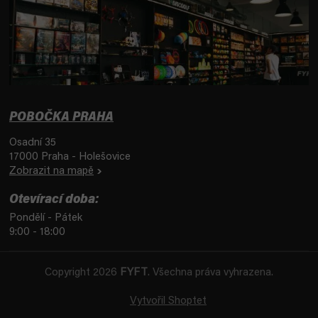
POBOČKA PRAHA
Osadní 35
17000 Praha - Holešovice
Zobrazit na mapě
Otevírací doba:
Pondělí - Pátek
9:00 - 18:00
Copyright 2026
FYFT
. Všechna práva vyhrazena.
Vytvořil Shoptet