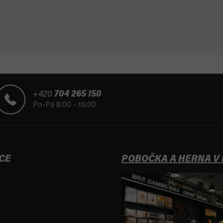
+420
704 265 150
Po-Pá 8:00 - 16:00
CE
POBOČKA A HERNA V