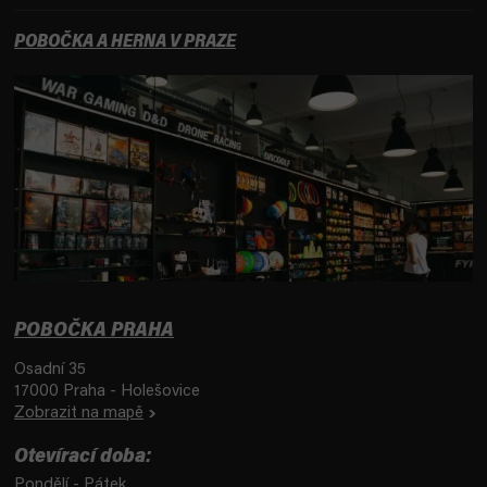
POBOČKA A HERNA V PRAZE
POBOČKA PRAHA
Osadní 35
17000 Praha - Holešovice
Zobrazit na mapě
Otevírací doba:
Pondělí - Pátek