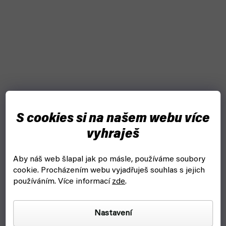
S cookies si na našem webu více
vyhraješ
Aby náš web šlapal jak po másle, používáme soubory
cookie.
Procházením webu vyjadřuješ souhlas s jejich
používáním. Více informací
zde
.
Nastavení