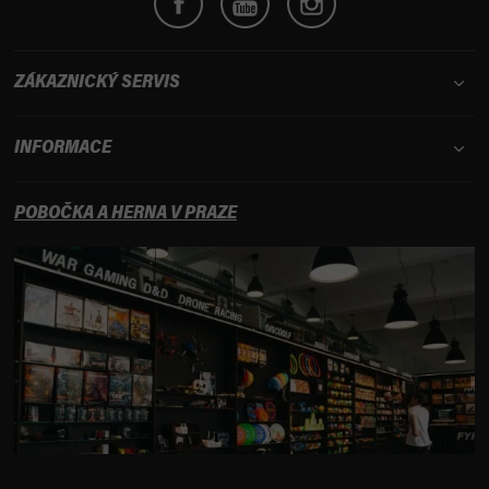
ZÁKAZNICKÝ SERVIS
INFORMACE
POBOČKA A HERNA V PRAZE