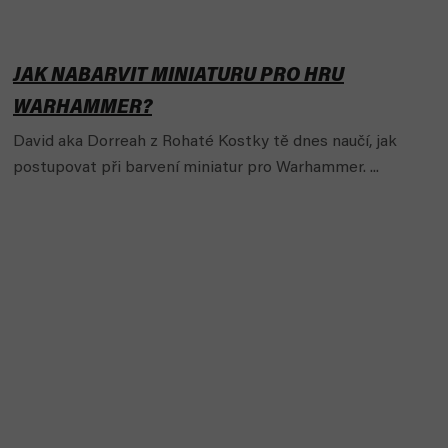
JAK NABARVIT MINIATURU PRO HRU
WARHAMMER?
David aka Dorreah z Rohaté Kostky tě dnes naučí, jak
postupovat při barvení miniatur pro Warhammer. ...