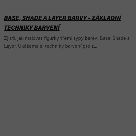
BASE, SHADE A LAYER BARVY – ZÁKLADNÍ
TECHNIKY BARVENÍ
Zjisti, jak malovat figurky třemi typy barev: Base, Shade a
Layer. Ukážeme si techniky barvení pro z...