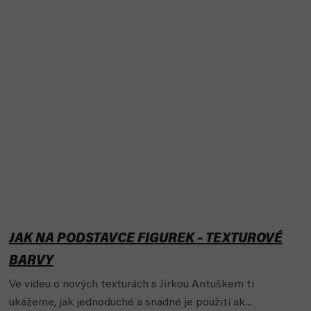
JAK NA PODSTAVCE FIGUREK – TEXTUROVÉ
BARVY
Ve videu o nových texturách s Jirkou Antuškem ti
ukážeme, jak jednoduché a snadné je použití ak...