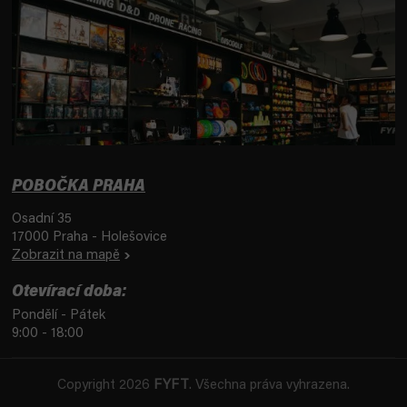
POBOČKA PRAHA
Osadní 35
17000 Praha - Holešovice
Zobrazit na mapě
Otevírací doba:
Pondělí - Pátek
9:00 - 18:00
Copyright 2026
FYFT
. Všechna práva vyhrazena.