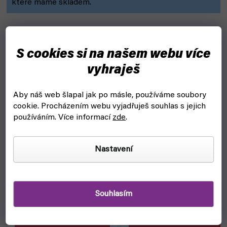
které máme skladem.
S cookies si na našem webu více
vyhraješ
Aby náš web šlapal jak po másle, používáme soubory
cookie.
Procházením webu vyjadřuješ souhlas s jejich
používáním. Více informací
zde
.
Nastavení
Souhlasím