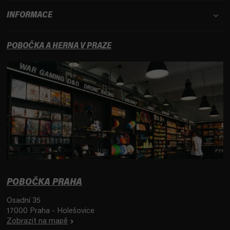
INFORMACE
POBOČKA A HERNA V PRAZE
POBOČKA PRAHA
Osadní 35
17000 Praha - Holešovice
Zobrazit na mapě