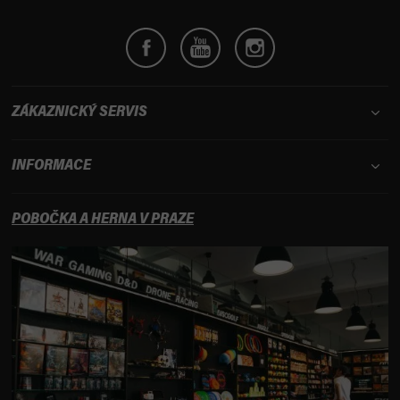
ZÁKAZNICKÝ SERVIS
INFORMACE
POBOČKA A HERNA V PRAZE