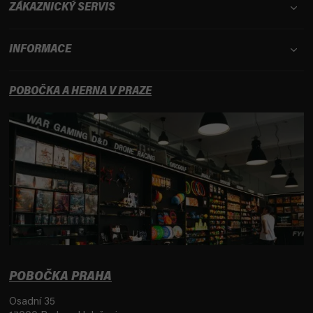
ZÁKAZNICKÝ SERVIS
INFORMACE
POBOČKA A HERNA V PRAZE
POBOČKA PRAHA
Osadní 35